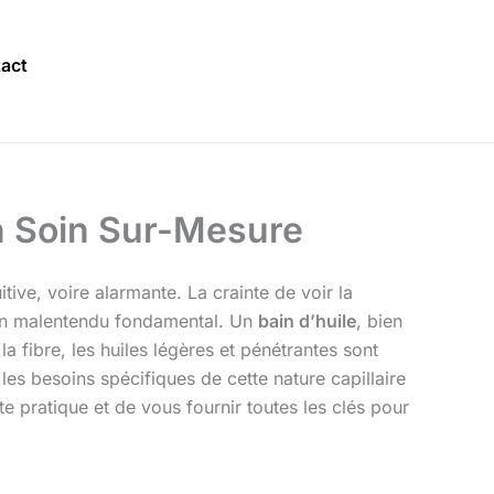
act
un Soin Sur-Mesure
tive, voire alarmante. La crainte de voir la
ur un malentendu fondamental. Un
bain d’huile
, bien
la fibre, les huiles légères et pénétrantes sont
 les besoins spécifiques de cette nature capillaire
e pratique et de vous fournir toutes les clés pour