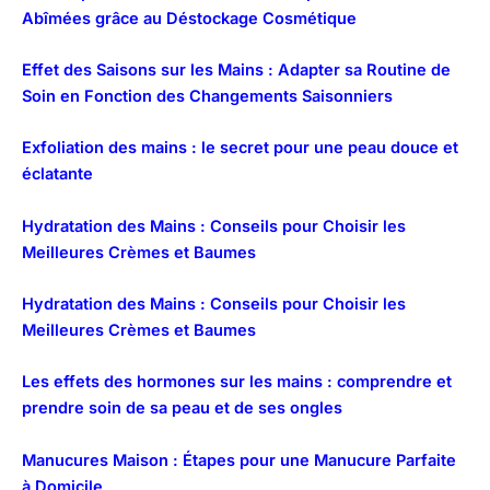
Abîmées grâce au Déstockage Cosmétique
Effet des Saisons sur les Mains : Adapter sa Routine de
Soin en Fonction des Changements Saisonniers
Exfoliation des mains : le secret pour une peau douce et
éclatante
Hydratation des Mains : Conseils pour Choisir les
Meilleures Crèmes et Baumes
Hydratation des Mains : Conseils pour Choisir les
Meilleures Crèmes et Baumes
Les effets des hormones sur les mains : comprendre et
prendre soin de sa peau et de ses ongles
Manucures Maison : Étapes pour une Manucure Parfaite
à Domicile