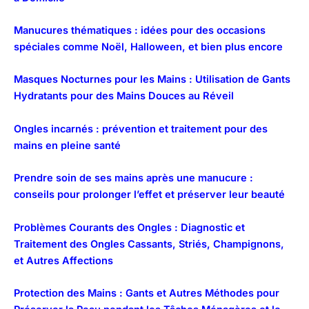
Manucures thématiques : idées pour des occasions
spéciales comme Noël, Halloween, et bien plus encore
Masques Nocturnes pour les Mains : Utilisation de Gants
Hydratants pour des Mains Douces au Réveil
Ongles incarnés : prévention et traitement pour des
mains en pleine santé
Prendre soin de ses mains après une manucure :
conseils pour prolonger l’effet et préserver leur beauté
Problèmes Courants des Ongles : Diagnostic et
Traitement des Ongles Cassants, Striés, Champignons,
et Autres Affections
Protection des Mains : Gants et Autres Méthodes pour