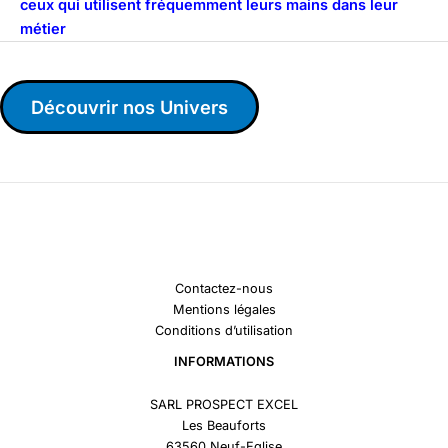
ceux qui utilisent fréquemment leurs mains dans leur
métier
Découvrir nos Univers
Contactez-nous
Mentions légales
Conditions d’utilisation
INFORMATIONS
SARL PROSPECT EXCEL
Les Beauforts
63560 Neuf-Eglise