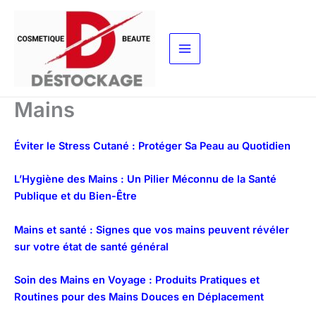
Aller
au
contenu
Mains
Éviter le Stress Cutané : Protéger Sa Peau au Quotidien
L’Hygiène des Mains : Un Pilier Méconnu de la Santé
Publique et du Bien-Être
Mains et santé : Signes que vos mains peuvent révéler
sur votre état de santé général
Soin des Mains en Voyage : Produits Pratiques et
Routines pour des Mains Douces en Déplacement