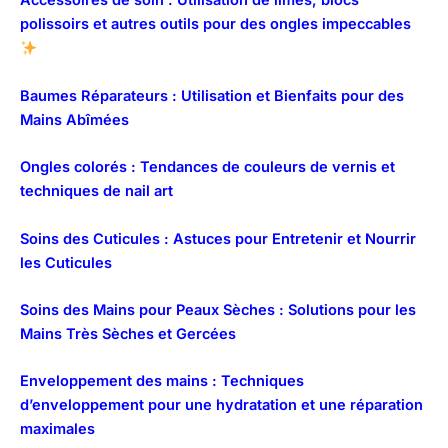
Accessoires de soin : Utilisation de limes, blocs
polissoirs et autres outils pour des ongles impeccables
Baumes Réparateurs : Utilisation et Bienfaits pour des
Mains Abîmées
Ongles colorés : Tendances de couleurs de vernis et
techniques de nail art
Soins des Cuticules : Astuces pour Entretenir et Nourrir
les Cuticules
Soins des Mains pour Peaux Sèches : Solutions pour les
Mains Très Sèches et Gercées
Enveloppement des mains : Techniques
d’enveloppement pour une hydratation et une réparation
maximales