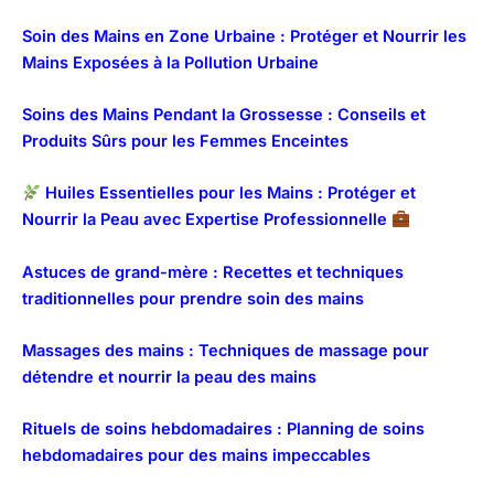
Soin des Mains en Zone Urbaine : Protéger et Nourrir les
Mains Exposées à la Pollution Urbaine
Soins des Mains Pendant la Grossesse : Conseils et
Produits Sûrs pour les Femmes Enceintes
Huiles Essentielles pour les Mains : Protéger et
Nourrir la Peau avec Expertise Professionnelle
Astuces de grand-mère : Recettes et techniques
traditionnelles pour prendre soin des mains
Massages des mains : Techniques de massage pour
détendre et nourrir la peau des mains
Rituels de soins hebdomadaires : Planning de soins
hebdomadaires pour des mains impeccables