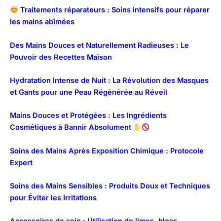
Traitements réparateurs : Soins intensifs pour réparer
les mains abîmées
Des Mains Douces et Naturellement Radieuses : Le
Pouvoir des Recettes Maison
Hydratation Intense de Nuit : La Révolution des Masques
et Gants pour une Peau Régénérée au Réveil
Mains Douces et Protégées : Les Ingrédients
Cosmétiques à Bannir Absolument
Soins des Mains Après Exposition Chimique : Protocole
Expert
Soins des Mains Sensibles : Produits Doux et Techniques
pour Éviter les Irritations