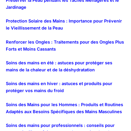
Préserver la Peau pendant les Tâches Ménagères et le
Jardinage
Protection Solaire des Mains : Importance pour Prévenir
le Vieillissement de la Peau
Renforcer les Ongles : Traitements pour des Ongles Plus
Forts et Moins Cassants
Soins des mains en été : astuces pour protéger ses
mains de la chaleur et de la déshydratation
Soins des mains en hiver : astuces et produits pour
protéger vos mains du froid
Soins des Mains pour les Hommes : Produits et Routines
Adaptés aux Besoins Spécifiques des Mains Masculines
Soins des mains pour professionnels : conseils pour