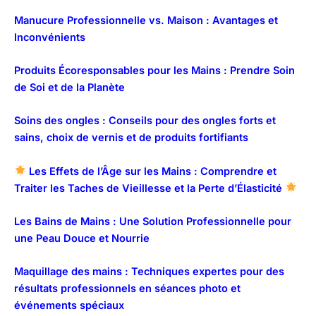
Manucure Professionnelle vs. Maison : Avantages et
Inconvénients
Produits Écoresponsables pour les Mains : Prendre Soin
de Soi et de la Planète
Soins des ongles : Conseils pour des ongles forts et
sains, choix de vernis et de produits fortifiants
Les Effets de l’Âge sur les Mains : Comprendre et
Traiter les Taches de Vieillesse et la Perte d’Élasticité
Les Bains de Mains : Une Solution Professionnelle pour
une Peau Douce et Nourrie
Maquillage des mains : Techniques expertes pour des
résultats professionnels en séances photo et
événements spéciaux