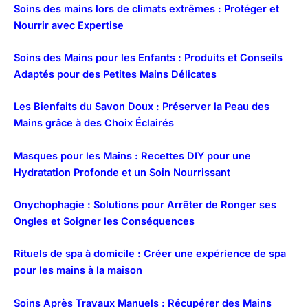
Soins des mains lors de climats extrêmes : Protéger et
Nourrir avec Expertise
Soins des Mains pour les Enfants : Produits et Conseils
Adaptés pour des Petites Mains Délicates
Les Bienfaits du Savon Doux : Préserver la Peau des
Mains grâce à des Choix Éclairés
Masques pour les Mains : Recettes DIY pour une
Hydratation Profonde et un Soin Nourrissant
Onychophagie : Solutions pour Arrêter de Ronger ses
Ongles et Soigner les Conséquences
Rituels de spa à domicile : Créer une expérience de spa
pour les mains à la maison
Soins Après Travaux Manuels : Récupérer des Mains