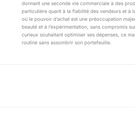
donnant une seconde vie commerciale à des produit
particulière quant à la fiabilité des vendeurs et à
où le pouvoir d’achat est une préoccupation maje
beauté et à l’expérimentation, sans compromis sur
curieux souhaitant optimiser ses dépenses, ce mar
routine sans assombrir son portefeuille.