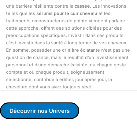
une barrière résiliente contre la
cassee
. Les innovations
telles que les
sérums pour le cuir chevelu
et les
traitements reconstructeurs de pointe viennent parfaire
cette approche, offrant des solutions ciblées pour des
préoccupations spécifiques. Investir dans ces produits,
c’est investir dans la santé à long terme de ses cheveux.
En somme, posséder une
crinière
éclatante n’est pas une
question de chance, mais le résultat d’un investissement
personnel et d’une démarche éclairée, où chaque geste
compte et où chaque produit, soigneusement
sélectionné, contribue à édifier, jour après jour, la
chevelure dont vous avez toujours rêvé.
Découvrir nos Univers