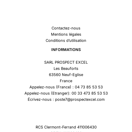
Contactez-nous
Mentions légales
Conditions d’utilisation
INFORMATIONS
SARL PROSPECT EXCEL
Les Beauforts
63560 Neuf-Eglise
France
Appelez-nous (France) : 04 73 85 53 53
Appelez-nous (Etranger): 00 33 473 85 53 53
Écrivez-nous : poste7@prospectexcel.com
RCS Clermont-Ferrand 411006430