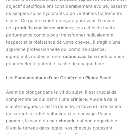
objectif spécifique ont considérablement évolué, passant
de simples soins hydratants à de véritables traitements
ciblés. Ce guide expert décrypte pour vous l’univers
des
produits capillaires crinière
, ces actifs de haute
performance conçus pour transformer radicalement
l’aspect et la résistance de votre cheveu. Il s’agit d’une
approche professionnelle qui combine science,
ingrédients nobles et une
routine capillaire
méticuleuse
pour révéler le potentiel caché de chaque fibre.
Les Fondamentaux d’une Crinière en Pleine Santé
Avant de plonger dans le vif du sujet, il est crucial de
comprendre ce qui définit une
crinière
. Au-delà de la
simple longueur, c’est la densité, la force et la brillance
qui créent cet effet volumineux et sauvage. Pour y
parvenir, la santé du
cuir chevelu
est non négociable.
C’est le terreau dans lequel vos cheveux poussent.