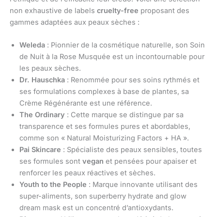
non exhaustive de labels
cruelty-free
proposant des
gammes adaptées aux peaux sèches :
Weleda
: Pionnier de la cosmétique naturelle, son Soin
de Nuit à la Rose Musquée est un incontournable pour
les peaux sèches.
Dr. Hauschka
: Renommée pour ses soins rythmés et
ses formulations complexes à base de plantes, sa
Crème Régénérante est une référence.
The Ordinary
: Cette marque se distingue par sa
transparence et ses formules pures et abordables,
comme son « Natural Moisturizing Factors + HA ».
Pai Skincare
: Spécialiste des peaux sensibles, toutes
ses formules sont
vegan
et pensées pour apaiser et
renforcer les peaux réactives et sèches.
Youth to the People
: Marque innovante utilisant des
super-aliments, son superberry hydrate and glow
dream mask est un concentré d’antioxydants.