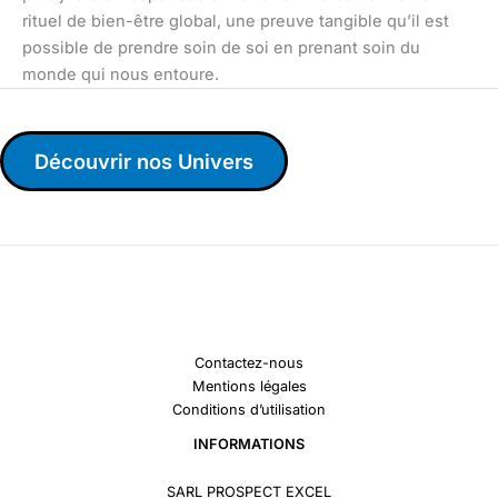
rituel de bien-être global, une preuve tangible qu’il est
possible de prendre soin de soi en prenant soin du
monde qui nous entoure.
Découvrir nos Univers
Contactez-nous
Mentions légales
Conditions d’utilisation
INFORMATIONS
SARL PROSPECT EXCEL