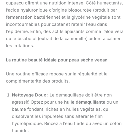
cupuaçu offrent une nutrition intense. Côté humectants,
l’acide hyaluronique d’origine biosourcée (produit par
fermentation bactérienne) et la glycérine végétale sont
incontournables pour capter et retenir l’eau dans
l’épiderme. Enfin, des actifs apaisants comme l’aloe vera
ou le bisabolol (extrait de la camomille) aident à calmer
les irritations.
La routine beauté idéale pour peau sèche vegan
Une routine efficace repose sur la régularité et la
complémentarité des produits.
Nettoyage Doux
: Le démaquillage doit être non-
agressif. Optez pour une
huile démaquillante
ou un
baume fondant, riches en huiles végétales, qui
dissolvent les impuretés sans altérer le film
hydrolipidique. Rincez à l’eau tiède ou avec un coton
humide.