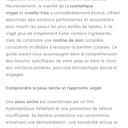
Heureusement, le marché de la
cosmétique
vegan
et
cruelty-free
a considérablement évolué, offrant
désormais des solutions performantes et sensorielles
pour nourrir les peaux les plus avides de lipides. Il ne
s’agit plus de simplement éviter certains ingrédients,
mais de construire une
routine de soin
complète,
consciente et dédiée à restaurer la barrière cutanée. Ce
guide expert vous accompagne dans la compréhension
des besoins spécifiques de votre peau et dans le choix
des meilleurs produits, pour une dermatologie douce et
engagée.
Comprendre la peau sèche et l’approche vegan
Une
peau sèche
est caractérisée par un film
hydrolipidique défaillant et une production de sébum
insuffisante. Sa barrière protectrice est compromise,
entraînant une déshydratation, une sensibilité accrue et