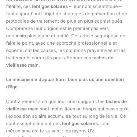
fatalité, ces
lentigos solaires
– leur nom scientifique –
font aujourd’hui l’objet de stratégies de prévention et de
protocoles de traitement de plus en plus sophistiqués.
Comprendre leur origine est le premier pas vers
une
main
plus jeune et unifié. Cet article se propose de
faire le point, avec une approche professionnelle et
experte, sur les causes, les solutions préventives et les
traitements correctifs pour atténuer ces
taches de
vieillesse main
.
Le mécanisme d’apparition : bien plus qu’une question
d’âge
Contrairement à ce que leur nom suggère, les
taches de
vieillesse main
sont moins liées au temps qui passe qu’à
l’exposition solaire accumulée tout au long de la vie. Ce
sont essentiellement des
lentigos solaires
. Leur
mécanisme est le suivant : les rayons UV