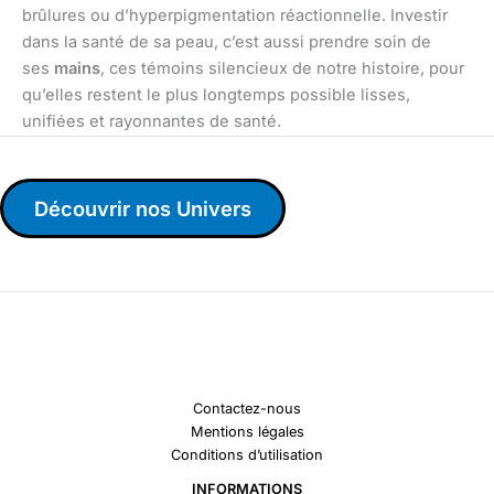
brûlures ou d’hyperpigmentation réactionnelle. Investir
dans la santé de sa peau, c’est aussi prendre soin de
ses
mains
, ces témoins silencieux de notre histoire, pour
qu’elles restent le plus longtemps possible lisses,
unifiées et rayonnantes de santé.
Découvrir nos Univers
Contactez-nous
Mentions légales
Conditions d’utilisation
INFORMATIONS