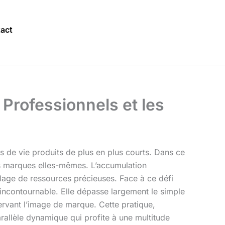
act
 Professionnels et les
s de vie produits de plus en plus courts. Dans ce
les marques elles-mêmes. L’accumulation
lage de ressources précieuses. Face à ce défi
incontournable. Elle dépasse largement le simple
ervant l’image de marque. Cette pratique,
rallèle dynamique qui profite à une multitude