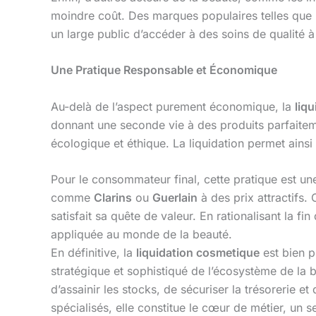
moindre coût. Des marques populaires telles que
un large public d’accéder à des soins de qualité à 
Une Pratique Responsable et Économique
Au-delà de l’aspect purement économique, la
liq
donnant une seconde vie à des produits parfait
écologique et éthique. La liquidation permet ainsi
Pour le consommateur final, cette pratique est un
comme
Clarins
ou
Guerlain
à des prix attractifs.
satisfait sa quête de valeur. En rationalisant la fin
appliquée au monde de la beauté.
En définitive, la
liquidation cosmetique
est bien p
stratégique et sophistiqué de l’écosystème de la b
d’assainir les stocks, de sécuriser la trésorerie e
spécialisés, elle constitue le cœur de métier, un s