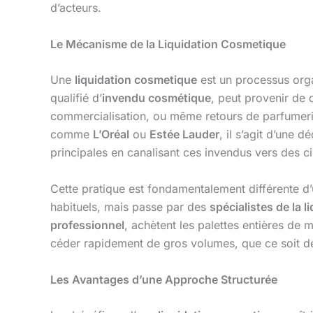
d’acteurs.
Le Mécanisme de la Liquidation Cosmetique
Une
liquidation cosmetique
est un processus organ
qualifié d’
invendu cosmétique
, peut provenir de 
commercialisation, ou même retours de parfumerie
comme
L’Oréal
ou
Estée Lauder
, il s’agit d’une 
principales en canalisant ces invendus vers des cir
Cette pratique est fondamentalement différente d
habituels, mais passe par des
spécialistes de la l
professionnel
, achètent les palettes entières de m
céder rapidement de gros volumes, que ce soit 
Les Avantages d’une Approche Structurée