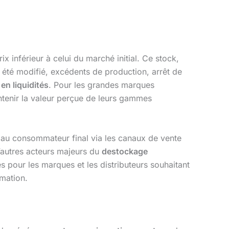
 inférieur à celui du marché initial. Ce stock,
a été modifié, excédents de production, arrêt de
en liquidités
. Pour les grandes marques
aintenir la valeur perçue de leurs gammes
t au consommateur final via les canaux de vente
autres acteurs majeurs du
destockage
iés pour les marques et les distributeurs souhaitant
mation.