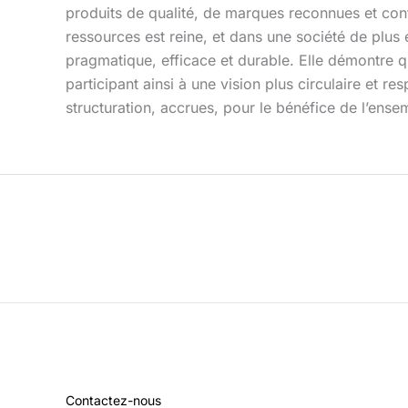
produits de qualité, de marques reconnues et con
ressources est reine, et dans une société de plus 
pragmatique, efficace et durable. Elle démontre qu
participant ainsi à une vision plus circulaire et 
structuration, accrues, pour le bénéfice de l’ensemb
Contactez-nous