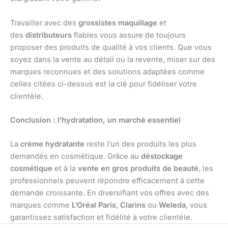
Travailler avec des
grossistes maquillage
et
des
distributeurs
fiables vous assure de toujours
proposer des produits de qualité à vos clients. Que vous
soyez dans la vente au détail ou la revente, miser sur des
marques reconnues et des solutions adaptées comme
celles citées ci-dessus est la clé pour fidéliser votre
clientèle.
Conclusion : l’hydratation, un marché essentiel
La
crème hydratante
reste l’un des produits les plus
demandés en cosmétique. Grâce au
déstockage
cosmétique
et à la
vente en gros produits de beauté
, les
professionnels peuvent répondre efficacement à cette
demande croissante. En diversifiant vos offres avec des
marques comme
L’Oréal Paris
,
Clarins
ou
Weleda
, vous
garantissez satisfaction et fidélité à votre clientèle.