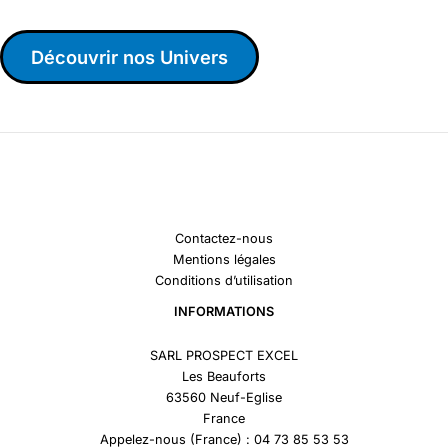
Découvrir nos Univers
Contactez-nous
Mentions légales
Conditions d’utilisation
INFORMATIONS
SARL PROSPECT EXCEL
Les Beauforts
63560 Neuf-Eglise
France
Appelez-nous (France) : 04 73 85 53 53