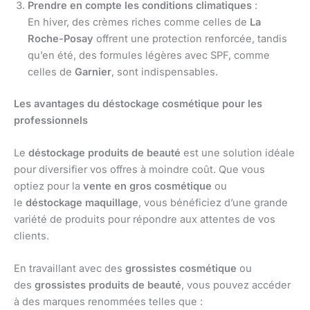
Prendre en compte les conditions climatiques
:
En hiver, des crèmes riches comme celles de
La
Roche-Posay
offrent une protection renforcée, tandis
qu’en été, des formules légères avec SPF, comme
celles de
Garnier
, sont indispensables.
Les avantages du déstockage cosmétique pour les
professionnels
Le
déstockage produits de beauté
est une solution idéale
pour diversifier vos offres à moindre coût. Que vous
optiez pour la
vente en gros cosmétique
ou
le
déstockage maquillage
, vous bénéficiez d’une grande
variété de produits pour répondre aux attentes de vos
clients.
En travaillant avec des
grossistes cosmétique
ou
des
grossistes produits de beauté
, vous pouvez accéder
à des marques renommées telles que :