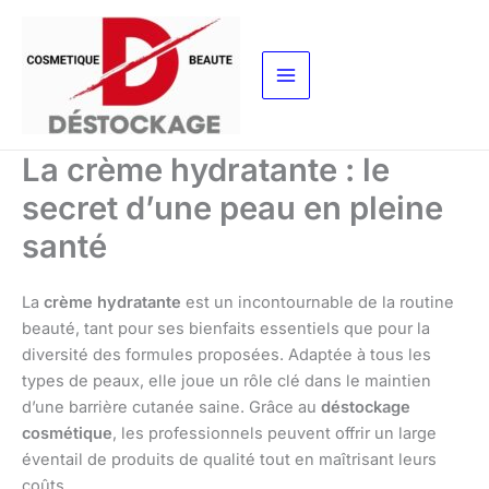
Aller
au
contenu
La crème hydratante : le
secret d’une peau en pleine
santé
La
crème hydratante
est un incontournable de la routine
beauté, tant pour ses bienfaits essentiels que pour la
diversité des formules proposées. Adaptée à tous les
types de peaux, elle joue un rôle clé dans le maintien
d’une barrière cutanée saine. Grâce au
déstockage
cosmétique
, les professionnels peuvent offrir un large
éventail de produits de qualité tout en maîtrisant leurs
coûts.