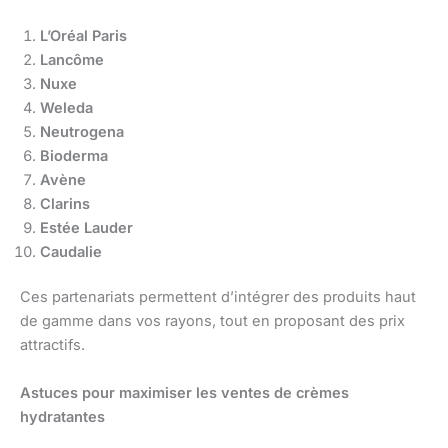
L’Oréal Paris
Lancôme
Nuxe
Weleda
Neutrogena
Bioderma
Avène
Clarins
Estée Lauder
Caudalie
Ces partenariats permettent d’intégrer des produits haut
de gamme dans vos rayons, tout en proposant des prix
attractifs.
Astuces pour maximiser les ventes de crèmes
hydratantes