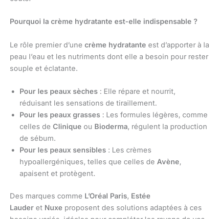
Pourquoi la crème hydratante est-elle indispensable ?
Le rôle premier d’une
crème hydratante
est d’apporter à la
peau l’eau et les nutriments dont elle a besoin pour rester
souple et éclatante.
Pour les peaux sèches
: Elle répare et nourrit,
réduisant les sensations de tiraillement.
Pour les peaux grasses
: Les formules légères, comme
celles de
Clinique
ou
Bioderma
, régulent la production
de sébum.
Pour les peaux sensibles
: Les crèmes
hypoallergéniques, telles que celles de
Avène
,
apaisent et protègent.
Des marques comme
L’Oréal Paris
,
Estée
Lauder
et
Nuxe
proposent des solutions adaptées à ces