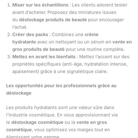
Miser sur les échantillons
: Les clients adorent tester
avant d’acheter. Proposez des miniatures issues
du
déstockage produits de beauté
pour encourager
l’achat.
Créer des packs
: Combinez une
crème
hydratante
avec un nettoyant ou un sérum en
vente en
gros produits de beauté
pour une routine complète.
Mettez en avant les bienfaits
: Mettez l’accent sur des
propriétés spécifiques (anti-âge, hydratation intense,
apaisement) grâce à une signalétique claire.
Les opportunités pour les professionnels grâce au
déstockage
Les produits hydratants sont une valeur sûre dans
l’industrie cosmétique. En vous approvisionnant via
le
déstockage cosmétique
ou la
vente en gros
cosmétique
, vous optimisez vos marges tout en
élargissant votre gamme.