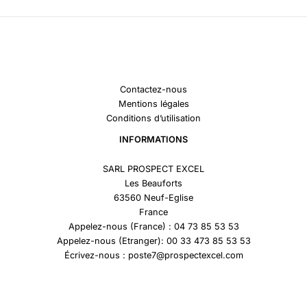
Contactez-nous
Mentions légales
Conditions d’utilisation
INFORMATIONS
SARL PROSPECT EXCEL
Les Beauforts
63560 Neuf-Eglise
France
Appelez-nous (France) : 04 73 85 53 53
Appelez-nous (Etranger): 00 33 473 85 53 53
Écrivez-nous : poste7@prospectexcel.com