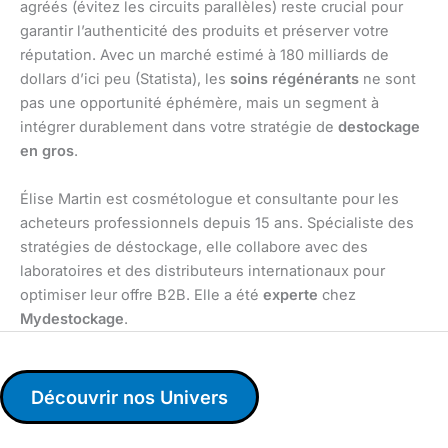
agréés (évitez les circuits parallèles) reste crucial pour
garantir l’authenticité des produits et préserver votre
réputation. Avec un marché estimé à 180 milliards de
dollars d’ici peu (Statista), les
soins régénérants
ne sont
pas une opportunité éphémère, mais un segment à
intégrer durablement dans votre stratégie de
destockage
en gros
.
Élise Martin est cosmétologue et consultante pour les
acheteurs professionnels depuis 15 ans. Spécialiste des
stratégies de déstockage, elle collabore avec des
laboratoires et des distributeurs internationaux pour
optimiser leur offre B2B. Elle a été
experte
chez
Mydestockage
.
Découvrir nos Univers