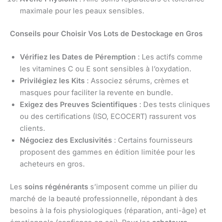
maximale pour les peaux sensibles.
Conseils pour Choisir Vos Lots de Destockage en Gros
Vérifiez les Dates de Péremption
: Les actifs comme
les vitamines C ou E sont sensibles à l’oxydation.
Privilégiez les Kits
: Associez sérums, crèmes et
masques pour faciliter la revente en bundle.
Exigez des Preuves Scientifiques
: Des tests cliniques
ou des certifications (ISO, ECOCERT) rassurent vos
clients.
Négociez des Exclusivités
: Certains fournisseurs
proposent des gammes en édition limitée pour les
acheteurs en gros.
Les
soins régénérants
s’imposent comme un pilier du
marché de la beauté professionnelle, répondant à des
besoins à la fois physiologiques (réparation, anti-âge) et