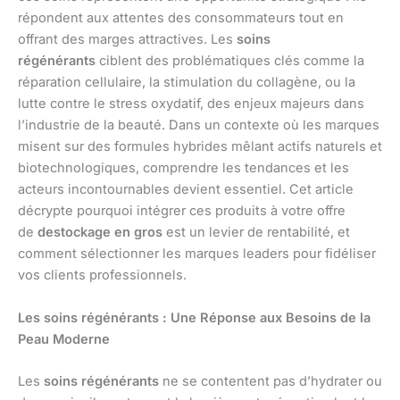
répondent aux attentes des consommateurs tout en
offrant des marges attractives. Les
soins
régénérants
ciblent des problématiques clés comme la
réparation cellulaire, la stimulation du collagène, ou la
lutte contre le stress oxydatif, des enjeux majeurs dans
l’industrie de la beauté. Dans un contexte où les marques
misent sur des formules hybrides mêlant actifs naturels et
biotechnologiques, comprendre les tendances et les
acteurs incontournables devient essentiel. Cet article
décrypte pourquoi intégrer ces produits à votre offre
de
destockage en gros
est un levier de rentabilité, et
comment sélectionner les marques leaders pour fidéliser
vos clients professionnels.
Les soins régénérants : Une Réponse aux Besoins de la
Peau Moderne
Les
soins régénérants
ne se contentent pas d’hydrater ou