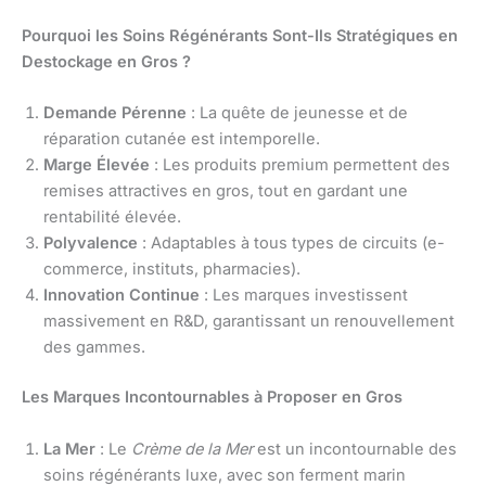
Pourquoi les Soins Régénérants Sont-Ils Stratégiques en
Destockage en Gros ?
Demande Pérenne
: La quête de jeunesse et de
réparation cutanée est intemporelle.
Marge Élevée
: Les produits premium permettent des
remises attractives en gros, tout en gardant une
rentabilité élevée.
Polyvalence
: Adaptables à tous types de circuits (e-
commerce, instituts, pharmacies).
Innovation Continue
: Les marques investissent
massivement en R&D, garantissant un renouvellement
des gammes.
Les Marques Incontournables à Proposer en Gros
La Mer
: Le
Crème de la Mer
est un incontournable des
soins régénérants luxe, avec son ferment marin