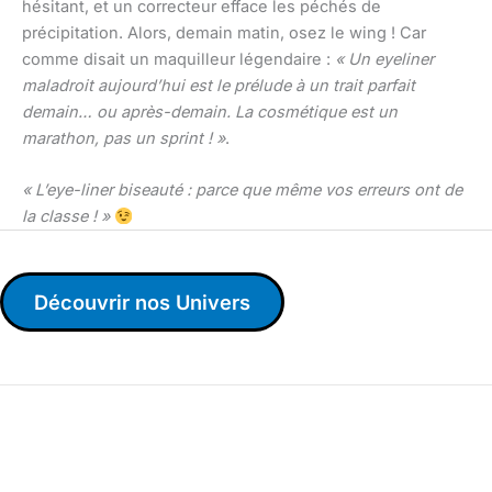
hésitant, et un correcteur efface les péchés de
précipitation. Alors, demain matin, osez le wing ! Car
comme disait un maquilleur légendaire :
« Un eyeliner
maladroit aujourd’hui est le prélude à un trait parfait
demain… ou après-demain. La cosmétique est un
marathon, pas un sprint ! »
.
« L’eye-liner biseauté : parce que même vos erreurs ont de
la classe ! »
Découvrir nos Univers