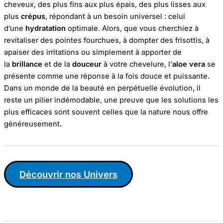
cheveux, des plus fins aux plus épais, des plus lisses aux
plus
crépus
, répondant à un besoin universel : celui
d’une
hydratation
optimale. Alors, que vous cherchiez à
revitaliser des pointes fourchues, à dompter des frisottis, à
apaiser des irritations ou simplement à apporter de
la
brillance
et de la
douceur
à votre chevelure, l’
aloe vera
se
présente comme une réponse à la fois douce et puissante.
Dans un monde de la beauté en perpétuelle évolution, il
reste un pilier indémodable, une preuve que les solutions les
plus efficaces sont souvent celles que la nature nous offre
généreusement.
Découvrir nos Univers