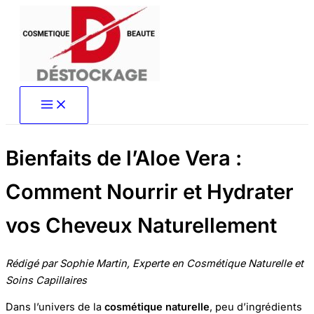
Aller
au
contenu
Bienfaits de l’Aloe Vera :
Comment Nourrir et Hydrater
vos Cheveux Naturellement
Rédigé par Sophie Martin, Experte en Cosmétique Naturelle et
Soins Capillaires
Dans l’univers de la
cosmétique naturelle
, peu d’ingrédients