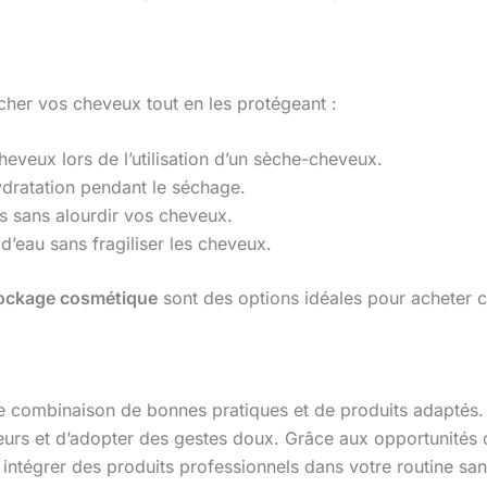
écher vos cheveux tout en les protégeant :
eveux lors de l’utilisation d’un sèche-cheveux.
hydratation pendant le séchage.
es sans alourdir vos cheveux.
 d’eau sans fragiliser les cheveux.
ockage cosmétique
sont des options idéales pour acheter c
combinaison de bonnes pratiques et de produits adaptés. 
ecteurs et d’adopter des gestes doux. Grâce aux opportunités 
 intégrer des produits professionnels dans votre routine s