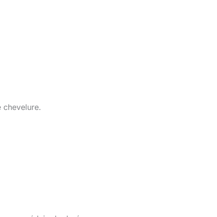
 chevelure.