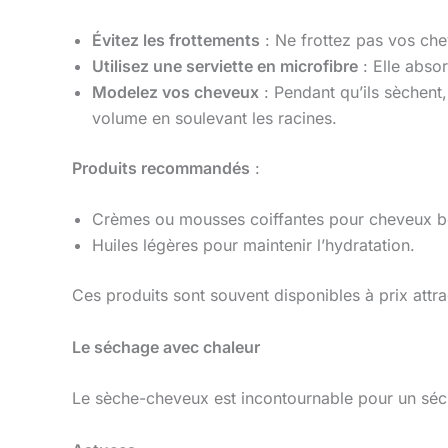
Évitez les frottements
: Ne frottez pas vos chev
Utilisez une serviette en microfibre
: Elle abso
Modelez vos cheveux
: Pendant qu’ils sèchent
volume en soulevant les racines.
Produits recommandés
:
Crèmes ou mousses coiffantes pour cheveux b
Huiles légères pour maintenir l’hydratation.
Ces produits sont souvent disponibles à prix attra
Le séchage avec chaleur
Le sèche-cheveux est incontournable pour un séch