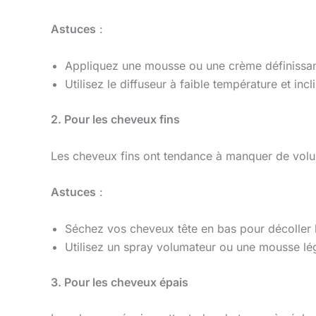
Astuces
:
Appliquez une mousse ou une crème définissan
Utilisez le diffuseur à faible température et in
2. Pour les cheveux fins
Les cheveux fins ont tendance à manquer de volu
Astuces
:
Séchez vos cheveux tête en bas pour décoller l
Utilisez un spray volumateur ou une mousse lé
3. Pour les cheveux épais