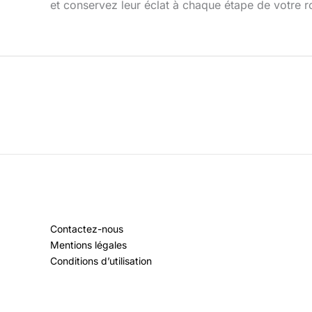
et conservez leur éclat à chaque étape de votre rou
Contactez-nous
Mentions légales
Conditions d’utilisation