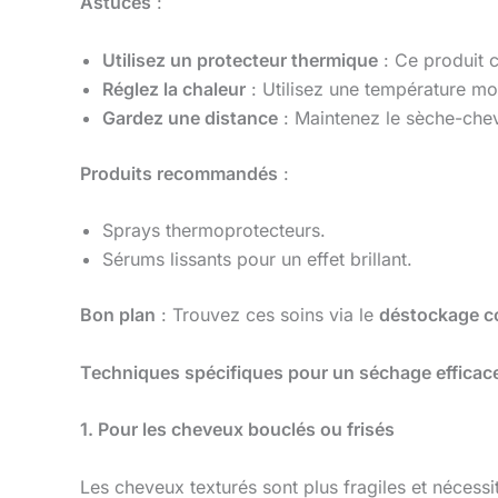
Astuces
:
Utilisez un protecteur thermique
: Ce produit 
Réglez la chaleur
: Utilisez une température moy
Gardez une distance
: Maintenez le sèche-che
Produits recommandés
:
Sprays thermoprotecteurs.
Sérums lissants pour un effet brillant.
Bon plan
: Trouvez ces soins via le
déstockage c
Techniques spécifiques pour un séchage efficac
1. Pour les cheveux bouclés ou frisés
Les cheveux texturés sont plus fragiles et nécessit