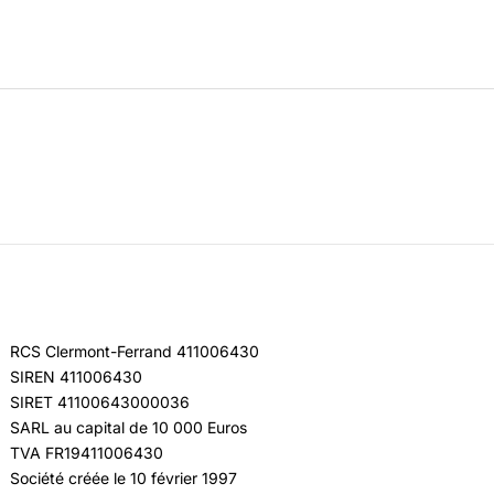
RCS Clermont-Ferrand 411006430
SIREN 411006430
SIRET 41100643000036
SARL au capital de 10 000 Euros
TVA FR19411006430
Société créée le 10 février 1997