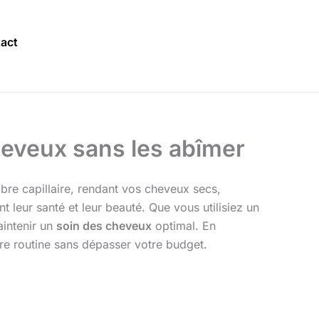
act
eveux sans les abîmer
ibre capillaire, rendant vos cheveux secs,
 leur santé et leur beauté. Que vous utilisiez un
aintenir un
soin des cheveux
optimal. En
re routine sans dépasser votre budget.