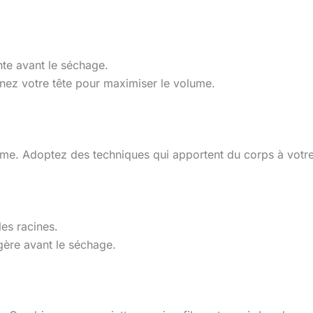
te avant le séchage.
clinez votre tête pour maximiser le volume.
me. Adoptez des techniques qui apportent du corps à votre
es racines.
gère avant le séchage.