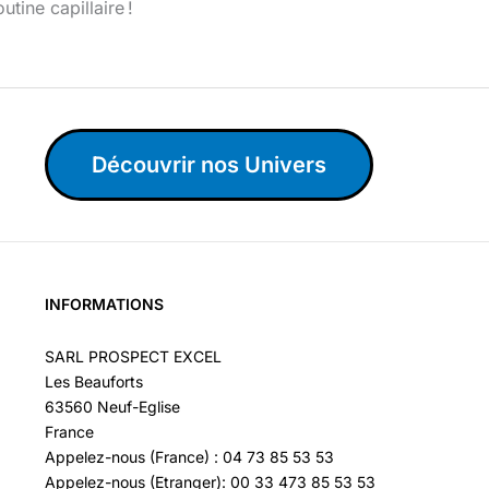
tine capillaire !
Découvrir nos Univers
INFORMATIONS
SARL PROSPECT EXCEL
Les Beauforts
63560 Neuf-Eglise
France
Appelez-nous (France) : 04 73 85 53 53
Appelez-nous (Etranger): 00 33 473 85 53 53