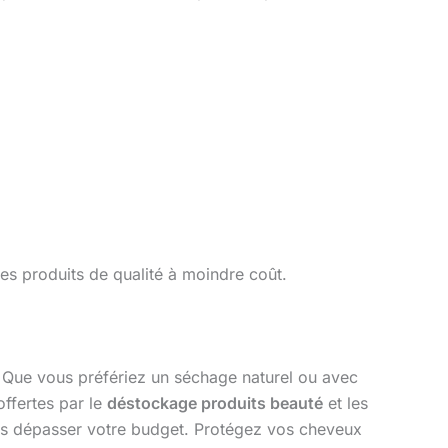
es produits de qualité à moindre coût.
Que vous préfériez un séchage naturel ou avec
offertes par le
déstockage produits beauté
et les
ans dépasser votre budget. Protégez vos cheveux