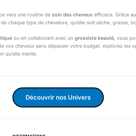
ape vers une routine de
soin des cheveux
efficace. Grâce au
de chaque type de chevelure, qu’elle soit sèche, grasse, bo
tique
ou en collaborant avec un
grossiste beauté
, vous po
 de vos cheveux sans dépasser votre budget, explorez les op
n qu’elle mérite.
Découvrir nos Univers