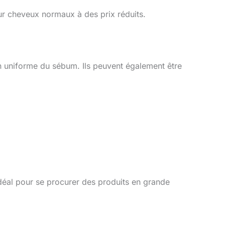
r cheveux normaux à des prix réduits.
on uniforme du sébum. Ils peuvent également être
idéal pour se procurer des produits en grande