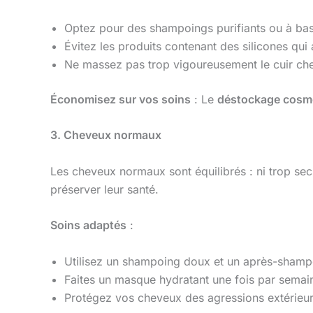
Optez pour des shampoings purifiants ou à bas
Évitez les produits contenant des silicones qui 
Ne massez pas trop vigoureusement le cuir che
Économisez sur vos soins
: Le
déstockage cosm
3. Cheveux normaux
Les cheveux normaux sont équilibrés : ni trop secs
préserver leur santé.
Soins adaptés
:
Utilisez un shampoing doux et un après-shampo
Faites un masque hydratant une fois par semain
Protégez vos cheveux des agressions extérieure