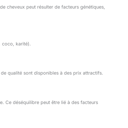
 de cheveux peut résulter de facteurs génétiques,
 coco, karité).
de qualité sont disponibles à des prix attractifs.
 Ce déséquilibre peut être lié à des facteurs