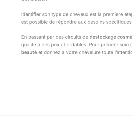
Identifier son type de cheveux est la première ét
est possible de répondre aux besoins spécifiques 
En passant par des circuits de
déstockage cosmé
qualité à des prix abordables. Pour prendre soin
beauté
et donnez à votre chevelure toute l’attentio