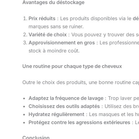
Avantages du déstockage
Prix réduits
: Les produits disponibles via le
dé
marques sans se ruiner.
Variété de choix
: Vous pouvez y trouver des so
Approvisionnement en gros
: Les professionne
stock à moindre coût.
Une routine pour chaque type de cheveux
Outre le choix des produits, une bonne routine cap
Adaptez la fréquence de lavage
: Trop laver pe
Choisissez des outils adaptés
: Utilisez des b
Hydratez régulièrement
: Les masques et les hu
Protégez contre les agressions extérieures
: L
Conclusion