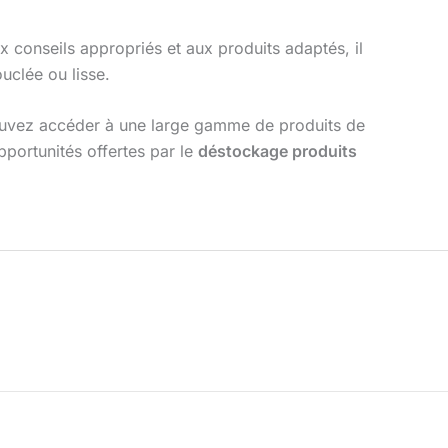
x conseils appropriés et aux produits adaptés, il
uclée ou lisse.
uvez accéder à une large gamme de produits de
portunités offertes par le
déstockage produits