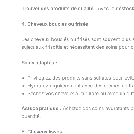
Trouver des produits de qualité
: Avec le
déstock
4. Cheveux bouclés ou frisés
Les cheveux bouclés ou frisés sont souvent plus s
sujets aux frisottis et nécessitent des soins pour d
Soins adaptés
:
Privilégiez des produits sans sulfates pour év
Hydratez régulièrement avec des crèmes coiffa
Séchez vos cheveux à l’air libre ou avec un di
Astuce pratique
: Achetez des soins hydratants 
quantité.
5. Cheveux lisses