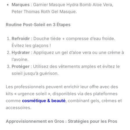
Marques
: Garnier Masque Hydra Bomb Aloe Vera,
Peter Thomas Roth Gel Masque.
Routine Post-Soleil en 3 Étapes
Refroidir
: Douche tiède + compresse d’eau froide.
Évitez les glaçons !
Hydrater
: Appliquez un gel d’aloe vera ou une crème à
l’avoine.
Protéger
: Utilisez des vêtements amples et évitez le
soleil jusqu’à guérison.
Les professionnels peuvent enrichir leur offre avec des
kits « urgence soleil », disponibles via des plateformes
comme
cosmétique & beauté
, combinant gels, crèmes et
accessoires.
Approvisionnement en Gros : Stratégies pour les Pros