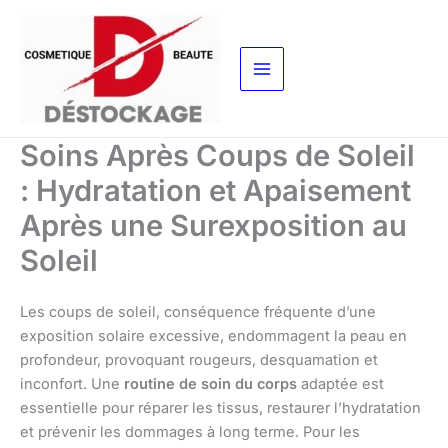
Aller
au
contenu
Soins Après Coups de Soleil
: Hydratation et Apaisement
Après une Surexposition au
Soleil
Les coups de soleil, conséquence fréquente d’une
exposition solaire excessive, endommagent la peau en
profondeur, provoquant rougeurs, desquamation et
inconfort. Une
routine de soin du corps
adaptée est
essentielle pour réparer les tissus, restaurer l’hydratation
et prévenir les dommages à long terme. Pour les