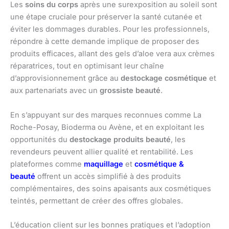
Les
soins du corps
après une surexposition au soleil sont
une étape cruciale pour préserver la santé cutanée et
éviter les dommages durables. Pour les professionnels,
répondre à cette demande implique de proposer des
produits efficaces, allant des gels d’aloe vera aux crèmes
réparatrices, tout en optimisant leur chaîne
d’approvisionnement grâce au
destockage cosmétique
et
aux partenariats avec un
grossiste beauté
.
En s’appuyant sur des marques reconnues comme La
Roche-Posay, Bioderma ou Avène, et en exploitant les
opportunités du
destockage produits beauté
, les
revendeurs peuvent allier qualité et rentabilité. Les
plateformes comme
maquillage
et
cosmétique &
beauté
offrent un accès simplifié à des produits
complémentaires, des soins apaisants aux cosmétiques
teintés, permettant de créer des offres globales.
L’éducation client sur les bonnes pratiques et l’adoption