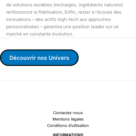
de solutions durables (recharges, ingrédients naturels)
renforceront la fidélisation. Enfin, rester à l’écoute des
innovations – des actifs high-tech aux approches
personnalisées – garantira une position leader sur ce
marché en constante évolution.
Découvrir nos Univers
Contactez-nous
Mentions légales
Conditions d’utilisation
INFORMATIONS