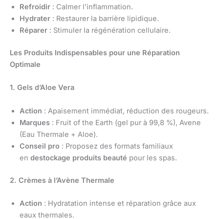
Refroidir
: Calmer l’inflammation.
Hydrater
: Restaurer la barrière lipidique.
Réparer
: Stimuler la régénération cellulaire.
Les Produits Indispensables pour une Réparation
Optimale
1. Gels d’Aloe Vera
Action
: Apaisement immédiat, réduction des rougeurs.
Marques
: Fruit of the Earth (gel pur à 99,8 %), Avene
(Eau Thermale + Aloe).
Conseil pro
: Proposez des formats familiaux
en
destockage produits beauté
pour les spas.
2. Crèmes à l’Avène Thermale
Action
: Hydratation intense et réparation grâce aux
eaux thermales.