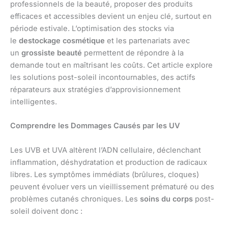
professionnels de la beauté, proposer des produits
efficaces et accessibles devient un enjeu clé, surtout en
période estivale. L’optimisation des stocks via
le
destockage cosmétique
et les partenariats avec
un
grossiste beauté
permettent de répondre à la
demande tout en maîtrisant les coûts. Cet article explore
les solutions post-soleil incontournables, des actifs
réparateurs aux stratégies d’approvisionnement
intelligentes.
Comprendre les Dommages Causés par les UV
Les UVB et UVA altèrent l’ADN cellulaire, déclenchant
inflammation, déshydratation et production de radicaux
libres. Les symptômes immédiats (brûlures, cloques)
peuvent évoluer vers un vieillissement prématuré ou des
problèmes cutanés chroniques. Les
soins du corps
post-
soleil doivent donc :