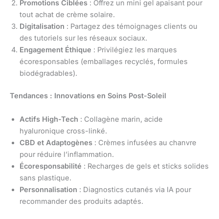
Promotions Ciblées
: Offrez un mini gel apaisant pour
tout achat de crème solaire.
Digitalisation
: Partagez des témoignages clients ou
des tutoriels sur les réseaux sociaux.
Engagement Éthique
: Privilégiez les marques
écoresponsables (emballages recyclés, formules
biodégradables).
Tendances : Innovations en Soins Post-Soleil
Actifs High-Tech
: Collagène marin, acide
hyaluronique cross-linké.
CBD et Adaptogènes
: Crèmes infusées au chanvre
pour réduire l’inflammation.
Écoresponsabilité
: Recharges de gels et sticks solides
sans plastique.
Personnalisation
: Diagnostics cutanés via IA pour
recommander des produits adaptés.