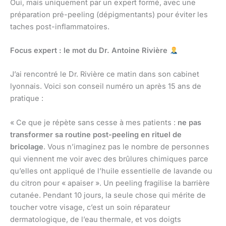
Oui, mais uniquement par un expert formé, avec une
préparation pré-peeling (dépigmentants) pour éviter les
taches post-inflammatoires.
Focus expert : le mot du Dr. Antoine Rivière
J’ai rencontré le Dr. Rivière ce matin dans son cabinet
lyonnais. Voici son conseil numéro un après 15 ans de
pratique :
« Ce que je répète sans cesse à mes patients :
ne pas
transformer sa routine post-peeling en rituel de
bricolage
. Vous n’imaginez pas le nombre de personnes
qui viennent me voir avec des brûlures chimiques parce
qu’elles ont appliqué de l’huile essentielle de lavande ou
du citron pour « apaiser ». Un peeling fragilise la barrière
cutanée. Pendant 10 jours, la seule chose qui mérite de
toucher votre visage, c’est un soin réparateur
dermatologique, de l’eau thermale, et vos doigts