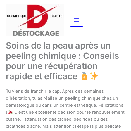
Aller
au
contenu
Soins de la peau après un
peeling chimique : Conseils
pour une récupération
rapide et efficace
Tu viens de franchir le cap. Après des semaines
d’hésitation, tu as réalisé un
peeling chimique
chez un
dermatologue ou dans un centre esthétique. Félicitations
!
C’est une excellente décision pour le renouvellement
cutané, l’atténuation des taches, des rides ou des
cicatrices d’acné. Mais attention : l’étape la plus délicate