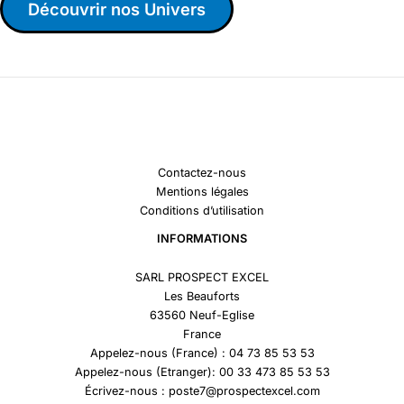
Découvrir nos Univers
Contactez-nous
Mentions légales
Conditions d’utilisation
INFORMATIONS
SARL PROSPECT EXCEL
Les Beauforts
63560 Neuf-Eglise
France
Appelez-nous (France) : 04 73 85 53 53
Appelez-nous (Etranger): 00 33 473 85 53 53
Écrivez-nous : poste7@prospectexcel.com