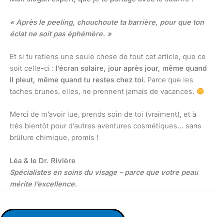
« Après le peeling, chouchoute ta barrière, pour que ton
éclat ne soit pas éphémère. »
Et si tu retiens une seule chose de tout cet article, que ce
soit celle-ci :
l’écran solaire, jour après jour, même quand
il pleut, même quand tu restes chez toi
. Parce que les
taches brunes, elles, ne prennent jamais de vacances.
Merci de m’avoir lue, prends soin de toi (vraiment), et à
très bientôt pour d’autres aventures cosmétiques… sans
brûlure chimique, promis !
Léa & le Dr. Rivière
Spécialistes en soins du visage – parce que votre peau
mérite l’excellence.