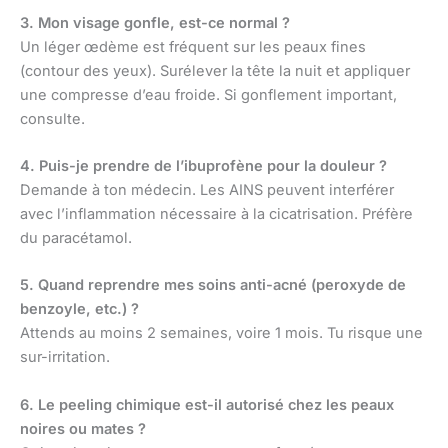
3. Mon visage gonfle, est-ce normal ?
Un léger œdème est fréquent sur les peaux fines
(contour des yeux). Surélever la tête la nuit et appliquer
une compresse d’eau froide. Si gonflement important,
consulte.
4. Puis-je prendre de l’ibuprofène pour la douleur ?
Demande à ton médecin. Les AINS peuvent interférer
avec l’inflammation nécessaire à la cicatrisation. Préfère
du paracétamol.
5. Quand reprendre mes soins anti-acné (peroxyde de
benzoyle, etc.) ?
Attends au moins 2 semaines, voire 1 mois. Tu risque une
sur-irritation.
6. Le peeling chimique est-il autorisé chez les peaux
noires ou mates ?