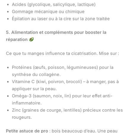
Acides (glycolique, salicylique, lactique)
Gommage mécanique ou chimique
Épilation au laser ou à la cire sur la zone traitée
5. Alimentation et compléments pour booster la
réparation
Ce que tu manges influence ta cicatrisation. Mise sur :
Protéines (œufs, poisson, légumineuses) pour la
synthèse du collagène.
Vitamine C (kiwi, poivron, brocoli) – à manger, pas à
appliquer sur la peau.
Oméga-3 (saumon, noix, lin) pour leur effet anti-
inflammatoire.
Zinc (graines de courge, lentilles) précieux contre les
rougeurs.
Petite astuce de pro
: bois beaucoup d’eau. Une peau