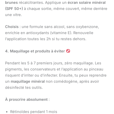
brunes
récalcitrantes. Applique un
écran solaire minéral
(SPF 50+)
à chaque sortie, même couvert, même derrière
une vitre.
Choisis
: une formule sans alcool, sans oxybenzone,
enrichie en antioxydants (vitamine E). Renouvelle
l’application toutes les 2h si tu restes dehors.
4. Maquillage et produits à éviter
Pendant les 5 à 7 premiers jours, zéro maquillage. Les
pigments, les conservateurs et l’application au pinceau
risquent d’irriter ou d’infecter. Ensuite, tu peux reprendre
un
maquillage minéral
non comédogène, après avoir
désinfecté tes outils.
À proscrire absolument
:
Rétinoïdes pendant 1 mois