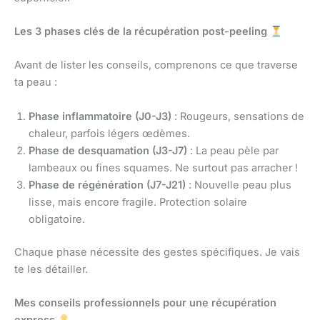
Les 3 phases clés de la récupération post-peeling
Avant de lister les conseils, comprenons ce que traverse
ta peau :
Phase inflammatoire (J0-J3)
: Rougeurs, sensations de
chaleur, parfois légers œdèmes.
Phase de desquamation (J3-J7)
: La peau pèle par
lambeaux ou fines squames. Ne surtout pas arracher !
Phase de régénération (J7-J21)
: Nouvelle peau plus
lisse, mais encore fragile. Protection solaire
obligatoire.
Chaque phase nécessite des gestes spécifiques. Je vais
te les détailler.
Mes conseils professionnels pour une récupération