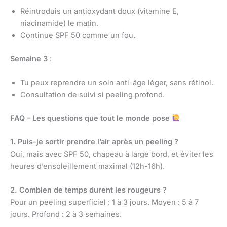
Réintroduis un antioxydant doux (vitamine E,
niacinamide) le matin.
Continue SPF 50 comme un fou.
Semaine 3
:
Tu peux reprendre un soin anti-âge léger, sans rétinol.
Consultation de suivi si peeling profond.
FAQ – Les questions que tout le monde pose
1. Puis-je sortir prendre l’air après un peeling ?
Oui, mais avec SPF 50, chapeau à large bord, et éviter les
heures d’ensoleillement maximal (12h-16h).
2. Combien de temps durent les rougeurs ?
Pour un peeling superficiel : 1 à 3 jours. Moyen : 5 à 7
jours. Profond : 2 à 3 semaines.