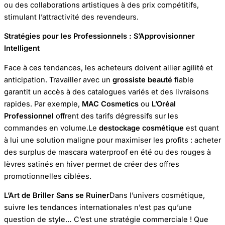
ou des collaborations artistiques à des prix compétitifs,
stimulant l’attractivité des revendeurs.
Stratégies pour les Professionnels : S’Approvisionner
Intelligent
Face à ces tendances, les acheteurs doivent allier agilité et
anticipation. Travailler avec un
grossiste beauté
fiable
garantit un accès à des catalogues variés et des livraisons
rapides. Par exemple,
MAC Cosmetics
ou
L’Oréal
Professionnel
offrent des tarifs dégressifs sur les
commandes en volume.Le
destockage cosmétique
est quant
à lui une solution maligne pour maximiser les profits : acheter
des surplus de mascara waterproof en été ou des rouges à
lèvres satinés en hiver permet de créer des offres
promotionnelles ciblées.
L’Art de Briller Sans se Ruiner
Dans l’univers cosmétique,
suivre les tendances internationales n’est pas qu’une
question de style… C’est une stratégie commerciale ! Que