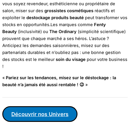
vous soyez revendeur, esthéticienne ou propriétaire de
salon, miser sur des
grossistes cosmétiques
réactifs et
exploiter le
destockage produits beauté
peut transformer vos
stocks en opportunités.Les marques comme
Fenty
Beauty
(inclusivité) ou
The Ordinary
(simplicité scientifique)
prouvent que chaque marché a ses héros. L’astuce ?
Anticipez les demandes saisonnières, misez sur des
partenariats durables et n’oubliez pas : une bonne gestion
des stocks est le meilleur
soin du visage
pour votre business
!
«
Pariez sur les tendances, misez sur le déstockage : la
beauté n’a jamais été aussi rentable !
😉
»
Découvrir nos Univers