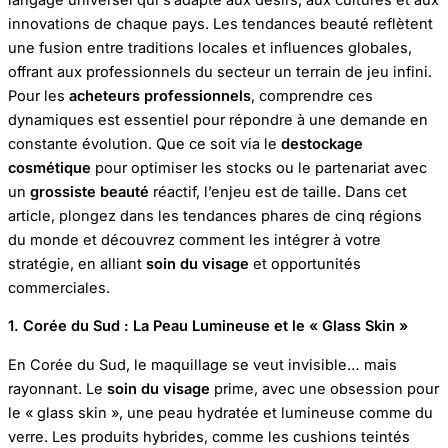
innovations de chaque pays. Les tendances beauté reflètent
une fusion entre traditions locales et influences globales,
offrant aux professionnels du secteur un terrain de jeu infini.
Pour les
acheteurs professionnels
, comprendre ces
dynamiques est essentiel pour répondre à une demande en
constante évolution. Que ce soit via le
destockage
cosmétique
pour optimiser les stocks ou le partenariat avec
un
grossiste beauté
réactif, l’enjeu est de taille. Dans cet
article, plongez dans les tendances phares de cinq régions
du monde et découvrez comment les intégrer à votre
stratégie, en alliant
soin du visage
et opportunités
commerciales.
1. Corée du Sud : La Peau Lumineuse et le « Glass Skin »
En Corée du Sud, le maquillage se veut invisible… mais
rayonnant. Le
soin du visage
prime, avec une obsession pour
le « glass skin », une peau hydratée et lumineuse comme du
verre. Les produits hybrides, comme les cushions teintés